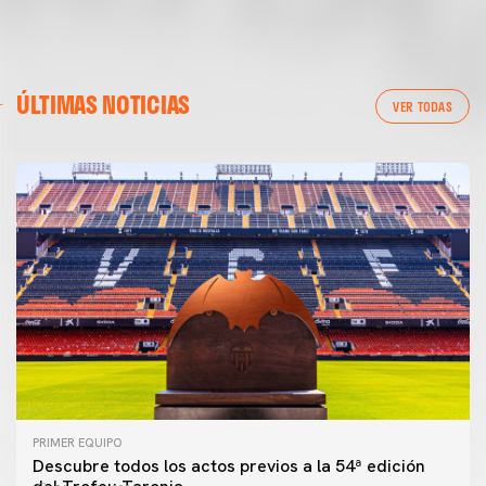
ÚLTIMAS NOTICIAS
VER TODAS
PRIMER EQUIPO
Descubre todos los actos previos a la 54ª edición