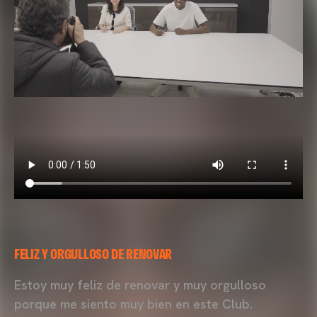
FELIZ Y ORGULLOSO DE RENOVAR
Estoy muy feliz de renovar y muy orgulloso
porque me siento muy bien en este Club.