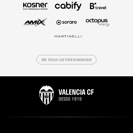
VER TODOS LOS PATROCINADORES