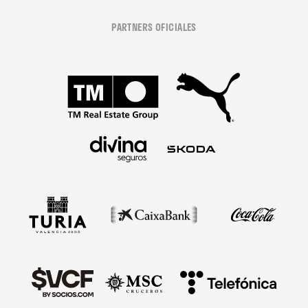
PARTNERS OFICIALES