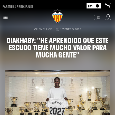
PARTNERS PRINCIPALES
VALENCIA CF
17 ENERO 2023
DIAKHABY: "HE APRENDIDO QUE ESTE
ESCUDO TIENE MUCHO VALOR PARA
MUCHA GENTE"