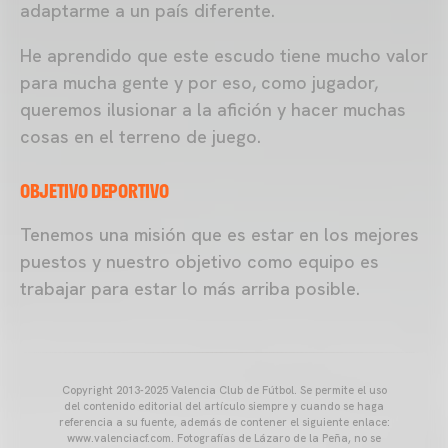
adaptarme a un país diferente.
He aprendido que este escudo tiene mucho valor
para mucha gente y por eso, como jugador,
queremos ilusionar a la afición y hacer muchas
cosas en el terreno de juego.
OBJETIVO DEPORTIVO
Tenemos una misión que es estar en los mejores
puestos y nuestro objetivo como equipo es
trabajar para estar lo más arriba posible.
Copyright 2013-2025 Valencia Club de Fútbol. Se permite el uso
del contenido editorial del artículo siempre y cuando se haga
referencia a su fuente, además de contener el siguiente enlace:
www.valenciacf.com. Fotografías de Lázaro de la Peña, no se