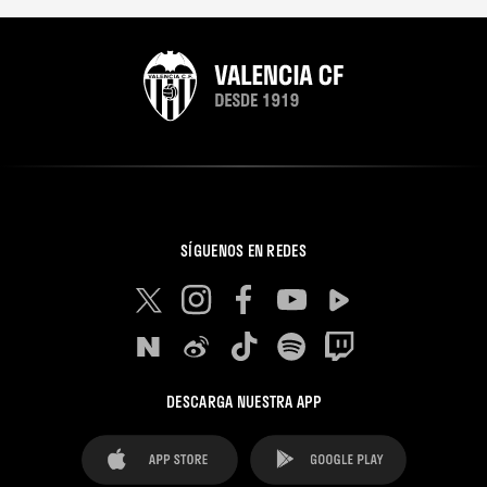
SÍGUENOS EN REDES
DESCARGA NUESTRA APP