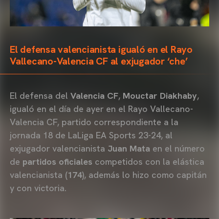
El defensa valencianista igualó en el Rayo
Vallecano-Valencia CF al exjugador ‘che’
El defensa del
Valencia CF
,
Mouctar Diakhaby
,
igualó en el día de ayer en el Rayo Vallecano-
Valencia CF, partido correspondiente a la
jornada 18 de LaLiga EA Sports 23-24, al
exjugador valencianista
Juan Mata
en el número
de
partidos oficiales
competidos con la elástica
valencianista (
174
), además lo hizo como capitán
y con victoria.