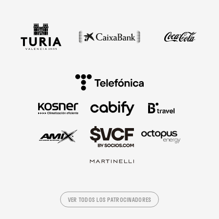
VER TODOS LOS PATROCINADORES