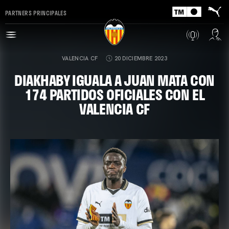
PARTNERS PRINCIPALES
VALENCIA CF
20 DICIEMBRE 2023
DIAKHABY IGUALA A JUAN MATA CON
174 PARTIDOS OFICIALES CON EL
VALENCIA CF