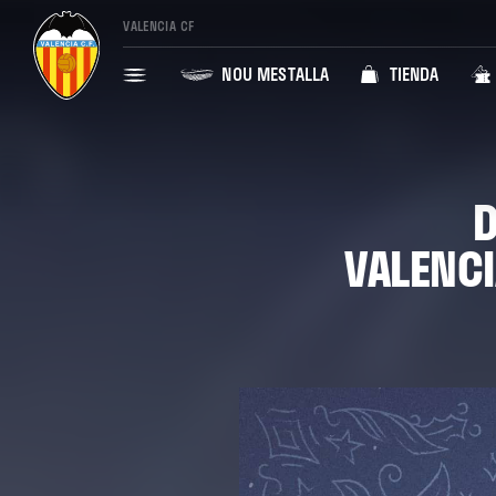
VALENCIA CF
NOU MESTALLA
TIENDA
D
VALENCI