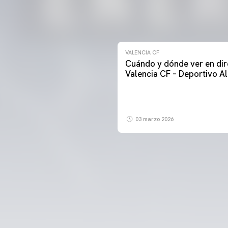
VALENCIA CF
Cuándo y dónde ver en dir
Valencia CF – Deportivo A
03 marzo 2026