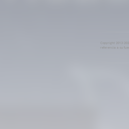
Copyright 2013-2025
referencia a su fu