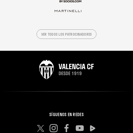
VER TODOS LOS PATROCINADORES
SÍGUENOS EN REDES