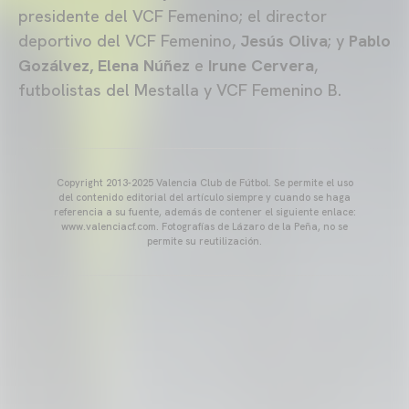
presidente del VCF Femenino; el director
deportivo del VCF Femenino,
Jesús Oliva
; y
Pablo
Gozálvez, Elena Núñez
e
Irune Cervera
,
futbolistas del Mestalla y VCF Femenino B.
Copyright 2013-2025 Valencia Club de Fútbol. Se permite el uso
del contenido editorial del artículo siempre y cuando se haga
referencia a su fuente, además de contener el siguiente enlace:
www.valenciacf.com. Fotografías de Lázaro de la Peña, no se
permite su reutilización.