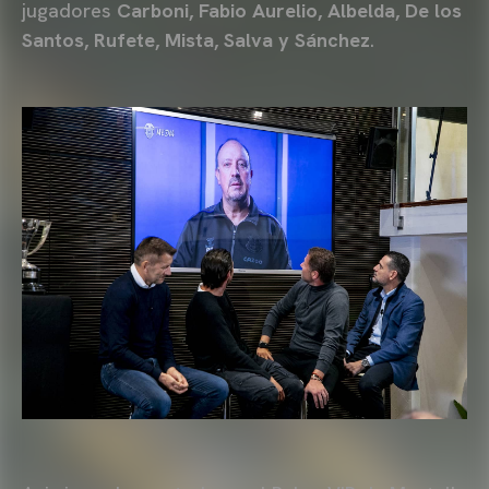
jugadores
Carboni, Fabio Aurelio, Albelda, De los
Santos, Rufete, Mista, Salva y Sánchez
.