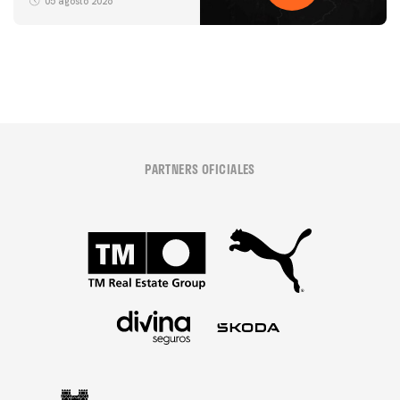
05 agosto 2026
05 agosto 2026
PARTNERS OFICIALES