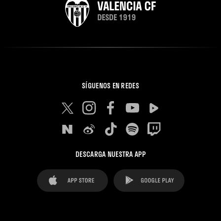
SÍGUENOS EN REDES
DESCARGA NUESTRA APP