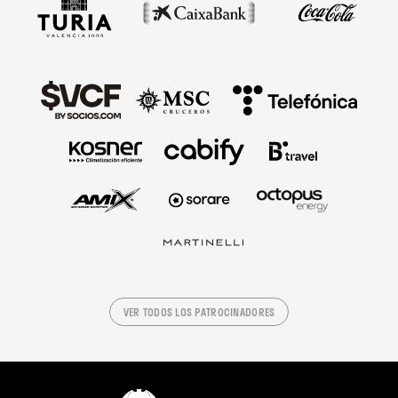
VER TODOS LOS PATROCINADORES