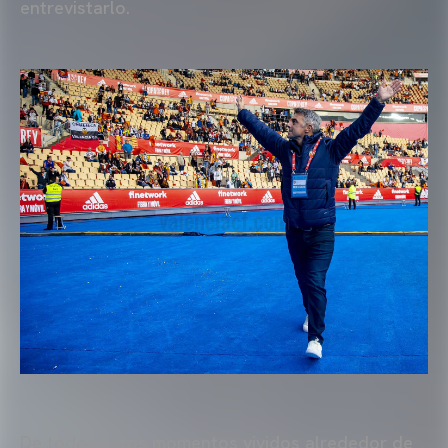
entrevistarlo.
De todos estos momentos vividos alrededor de