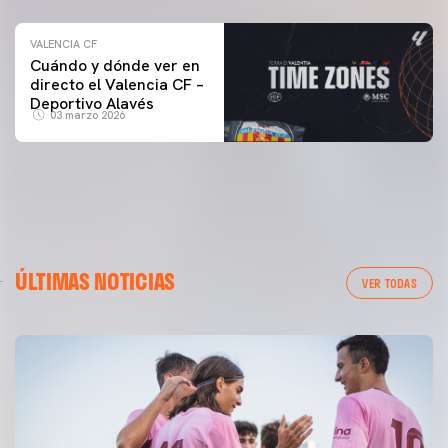
VALENCIA CF
Cuándo y dónde ver en
directo el Valencia CF –
Deportivo Alavés
03 marzo 2026
ÚLTIMAS NOTICIAS
VER TODAS