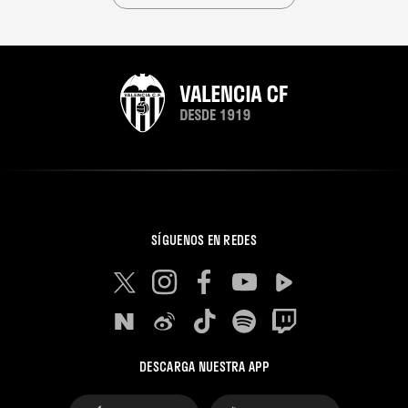
SÍGUENOS EN REDES
DESCARGA NUESTRA APP