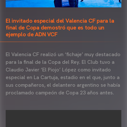
El invitado especial del Valencia CF para la
final de Copa demostró que es todo un
ejemplo de ADN VCF
El Valencia CF realizó un ‘fichaje’ muy destacado
para la final de la Copa del Rey. El Club tuvo a
Claudio Javier ‘El Piojo’ López como invitado
especial en La Cartuja, estadio en el que, junto a
sus compañeros, el delantero argentino se había
proclamado campeón de Copa 23 años antes.