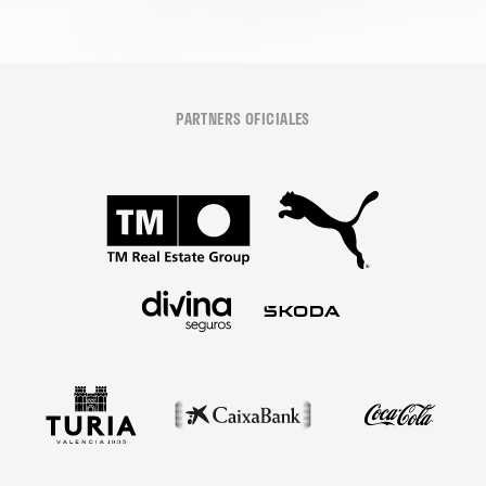
PARTNERS OFICIALES