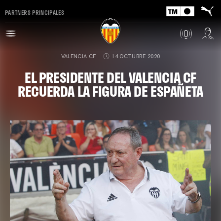
PARTNERS PRINCIPALES
VALENCIA CF
14 OCTUBRE 2020
EL PRESIDENTE DEL VALENCIA CF
RECUERDA LA FIGURA DE ESPAÑETA