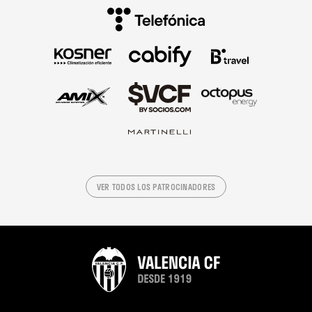
VER TODOS LOS PATROCINADORES