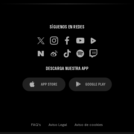
SÍGUENOS EN REDES
DESCARGA NUESTRA APP
FAQ's
Aviso Legal
Aviso de cookies