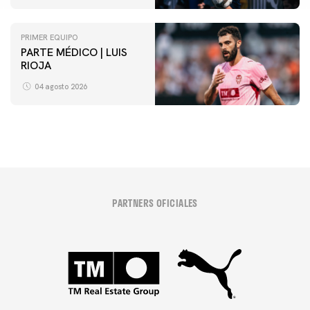
PRIMER EQUIPO
PARTE MÉDICO | LUIS
RIOJA
04 agosto 2026
PARTNERS OFICIALES