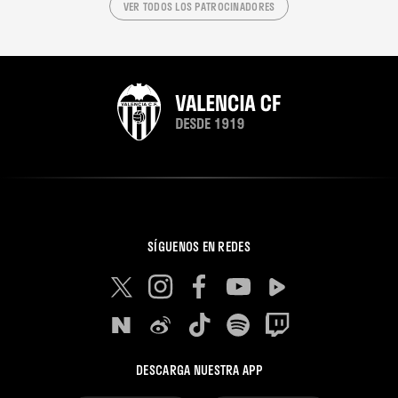
VER TODOS LOS PATROCINADORES
SÍGUENOS EN REDES
DESCARGA NUESTRA APP