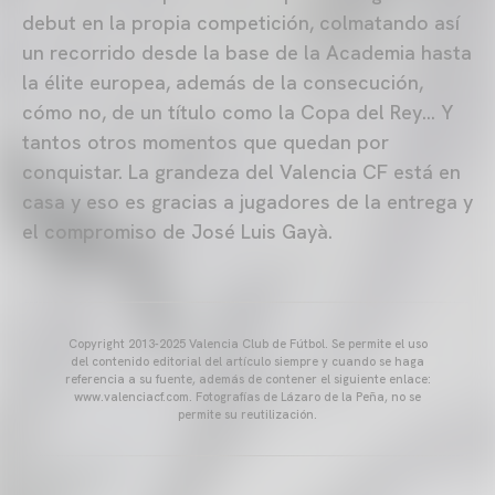
debut en la propia competición, colmatando así
un recorrido desde la base de la Academia hasta
la élite europea, además de la consecución,
cómo no, de un título como la Copa del Rey… Y
tantos otros momentos que quedan por
conquistar. La grandeza del Valencia CF está en
casa y eso es gracias a jugadores de la entrega y
el compromiso de José Luis Gayà.
Copyright 2013-2025 Valencia Club de Fútbol. Se permite el uso
del contenido editorial del artículo siempre y cuando se haga
referencia a su fuente, además de contener el siguiente enlace:
www.valenciacf.com. Fotografías de Lázaro de la Peña, no se
permite su reutilización.