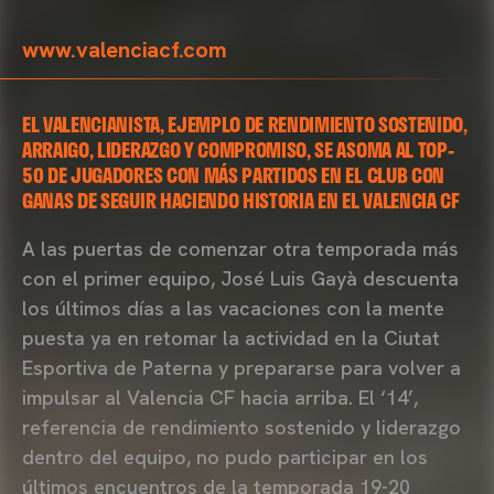
www.valenciacf.com
EL VALENCIANISTA, EJEMPLO DE RENDIMIENTO SOSTENIDO,
ARRAIGO, LIDERAZGO Y COMPROMISO, SE ASOMA AL TOP-
50 DE JUGADORES CON MÁS PARTIDOS EN EL CLUB CON
GANAS DE SEGUIR HACIENDO HISTORIA EN EL VALENCIA CF
A las puertas de comenzar otra temporada más
con el primer equipo, José Luis Gayà descuenta
los últimos días a las vacaciones con la mente
puesta ya en retomar la actividad en la Ciutat
Esportiva de Paterna y prepararse para volver a
impulsar al Valencia CF hacia arriba. El ‘14’,
referencia de rendimiento sostenido y liderazgo
dentro del equipo, no pudo participar en los
últimos encuentros de la temporada 19-20