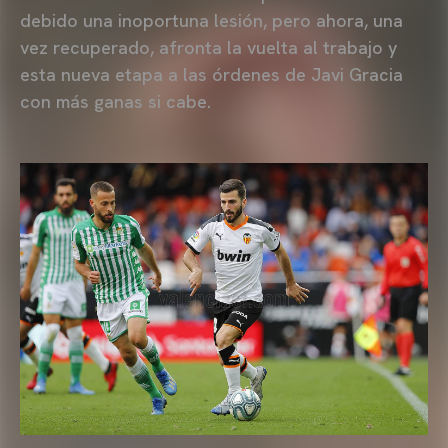
debido una inoportuna lesión, pero ahora, una
vez recuperado, afronta la vuelta al trabajo y
esta nueva etapa a las órdenes de Javi Gracia
con más ganas si cabe.