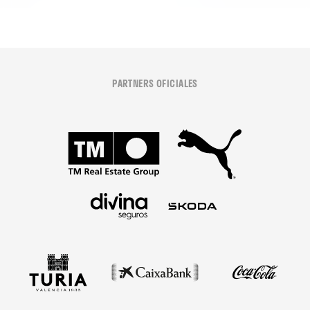
PARTNERS OFICIALES