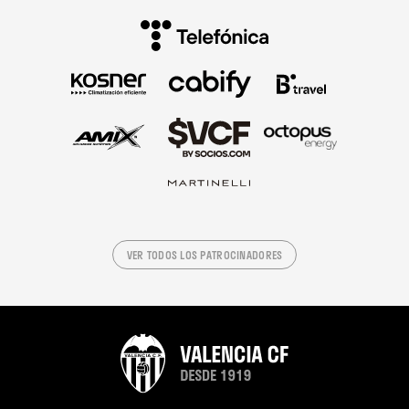
VER TODOS LOS PATROCINADORES