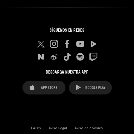
SÍGUENOS EN REDES
DESCARGA NUESTRA APP
FAQ's
Aviso Legal
Aviso de cookies