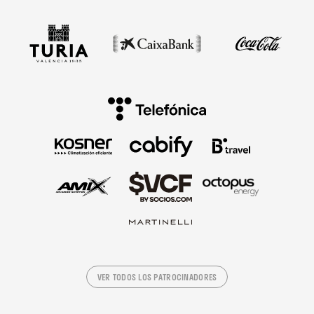
VER TODOS LOS PATROCINADORES