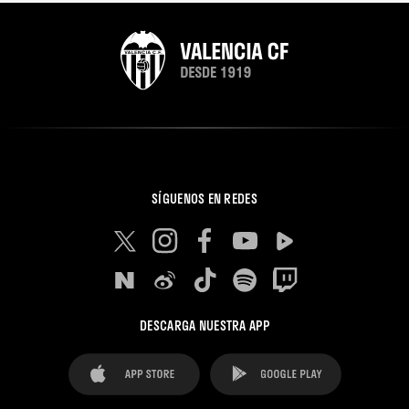
SÍGUENOS EN REDES
DESCARGA NUESTRA APP