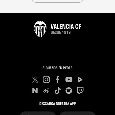
SÍGUENOS EN REDES
DESCARGA NUESTRA APP