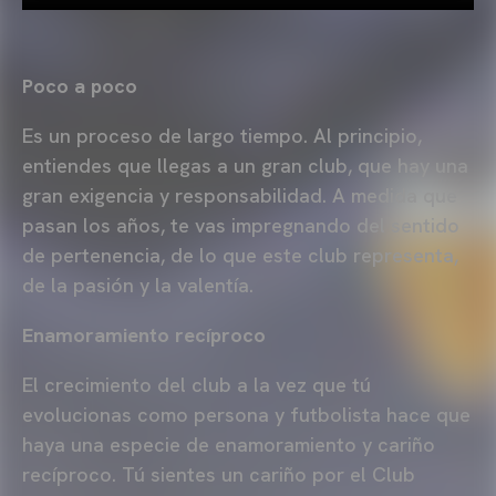
Poco a poco
Es un proceso de largo tiempo. Al principio,
entiendes que llegas a un gran club, que hay una
gran exigencia y responsabilidad. A medida que
pasan los años, te vas impregnando del sentido
de pertenencia, de lo que este club representa,
de la pasión y la valentía.
Enamoramiento recíproco
El crecimiento del club a la vez que tú
evolucionas como persona y futbolista hace que
haya una especie de enamoramiento y cariño
recíproco. Tú sientes un cariño por el Club