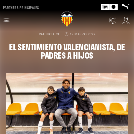
PARTNERS PRINCIPALES
VALENCIA CF
19 MARZO 2022
EL SENTIMIENTO VALENCIANISTA, DE
PADRES A HIJOS