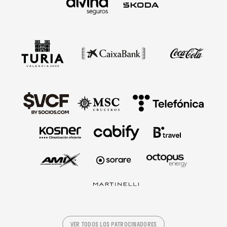
VER TODOS LOS PATROCINADORES