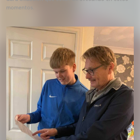
momentos.