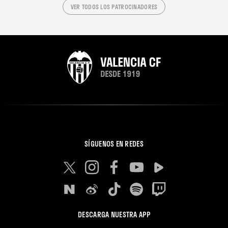
VER TODOS LOS PATROCINADORES
SÍGUENOS EN REDES
DESCARGA NUESTRA APP