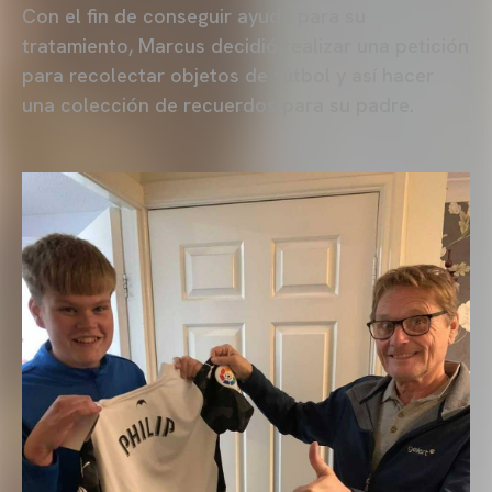
Con el fin de conseguir ayuda para su
tratamiento, Marcus decidió realizar una petición
para recolectar objetos de fútbol y así hacer
una colección de recuerdos para su padre.