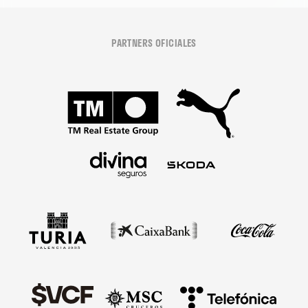
PARTNERS OFICIALES