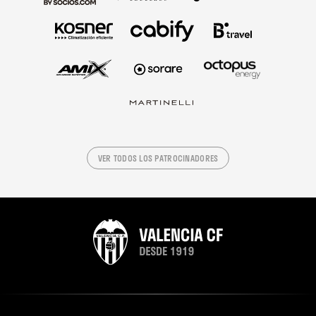
VER TODOS LOS PATROCINADORES