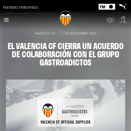
PARTNERS PRINCIPALES
VALENCIA CF
22 NOVIEMBRE 2022
EL VALENCIA CF CIERRA UN ACUERDO
DE COLABORACIÓN CON EL GRUPO
GASTROADICTOS