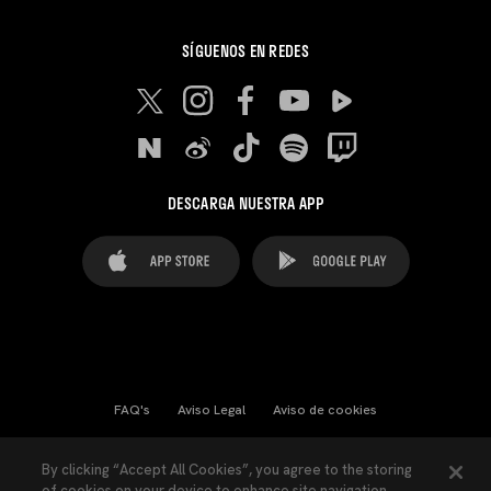
SÍGUENOS EN REDES
DESCARGA NUESTRA APP
FAQ's
Aviso Legal
Aviso de cookies
Cookies Settings
Contactos
Prensa
By clicking “Accept All Cookies”, you agree to the storing
of cookies on your device to enhance site navigation,