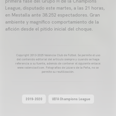
primera fase del Grupo H de la Champions
League, disputado este martes, a las 21 horas,
en Mestalla ante 38.252 espectadores. Gran
ambiente y magnífico comportamiento de la
afición desde el pitido inicial del choque.
Copyright 2013-2025 Valencia Club de Fútbol. Se permite el uso
del contenido editorial del artículo siempre y cuando se haga
referencia a su fuente, además de contener el siguiente enlace:
www.valenciacf.com. Fotografías de Lázaro de la Peña, no se
permite su reutilización.
2019-2020
UEFA Champions League