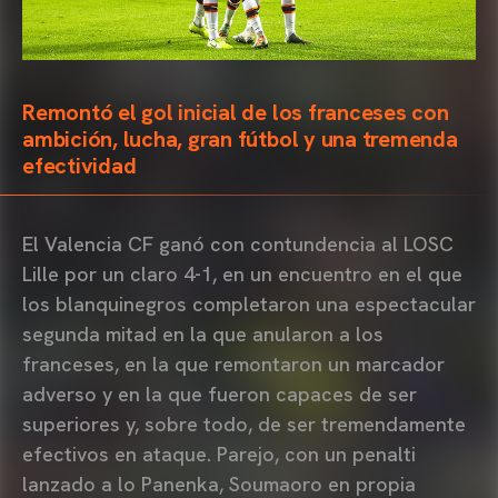
Remontó el gol inicial de los franceses con
ambición, lucha, gran fútbol y una tremenda
efectividad
El Valencia CF ganó con contundencia al LOSC
Lille por un claro 4-1, en un encuentro en el que
los blanquinegros completaron una espectacular
segunda mitad en la que anularon a los
franceses, en la que remontaron un marcador
adverso y en la que fueron capaces de ser
superiores y, sobre todo, de ser tremendamente
efectivos en ataque. Parejo, con un penalti
lanzado a lo Panenka, Soumaoro en propia