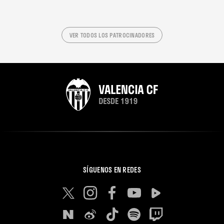
VER TODOS LOS PATROCINADORES
SÍGUENOS EN REDES