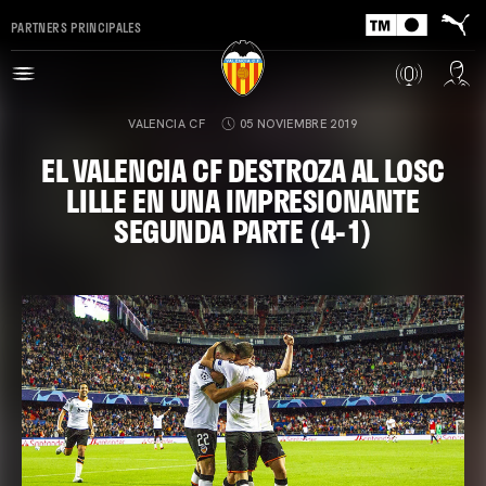
PARTNERS PRINCIPALES
VALENCIA CF
05 NOVIEMBRE 2019
EL VALENCIA CF DESTROZA AL LOSC
LILLE EN UNA IMPRESIONANTE
SEGUNDA PARTE (4-1)