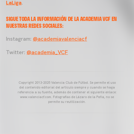
LaLiga
.
SIGUE TODA LA INFORMACIÓN DE LA ACADEMIA VCF EN
NUESTRAS REDES SOCIALES:
Instagram:
@academiavalenciacf
Twitter:
@academia_VCF
Copyright 2013-2025 Valencia Club de Fútbol. Se permite el uso
del contenido editorial del artículo siempre y cuando se haga
referencia a su fuente, además de contener el siguiente enlace:
www.valenciacf.com. Fotografías de Lázaro de la Peña, no se
permite su reutilización.