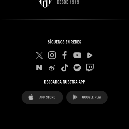
SÍGUENOS EN REDES
DESCARGA NUESTRA APP