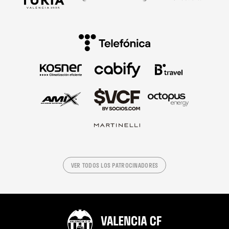
VER TODOS LOS PATROCINADORES