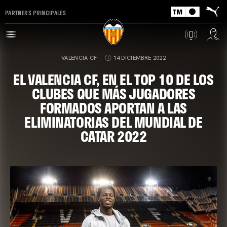
PARTNERS PRINCIPALES
VALENCIA CF
14 DICIEMBRE 2022
EL VALENCIA CF, EN EL TOP 10 DE LOS
CLUBES QUE MÁS JUGADORES
FORMADOS APORTAN A LAS
ELIMINATORIAS DEL MUNDIAL DE
CATAR 2022