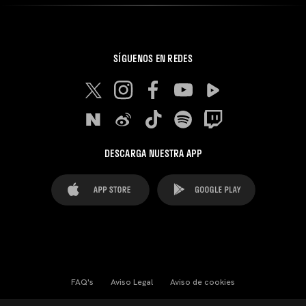
SÍGUENOS EN REDES
DESCARGA NUESTRA APP
FAQ's
Aviso Legal
Aviso de cookies