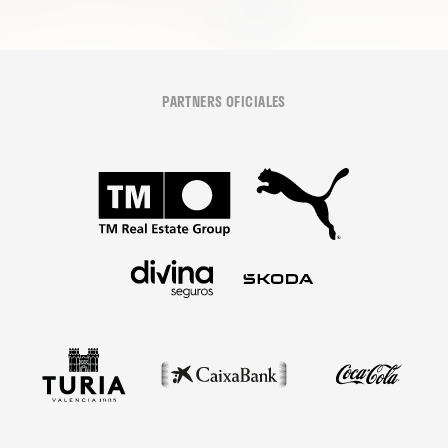
PARTNERS OFICIALES