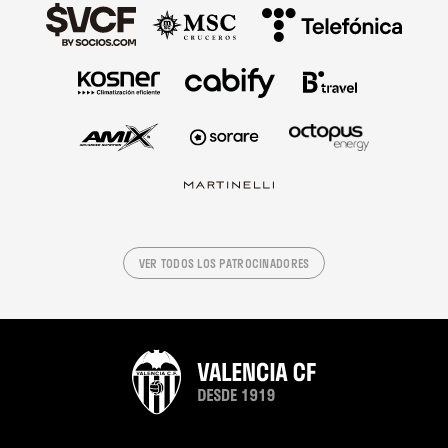
VER TODOS LOS PATROCINADORES