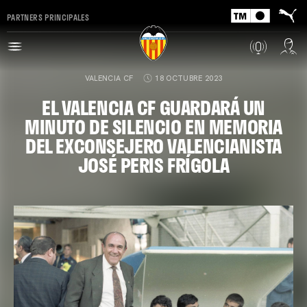
PARTNERS PRINCIPALES
VALENCIA CF
18 OCTUBRE 2023
EL VALENCIA CF GUARDARÁ UN
MINUTO DE SILENCIO EN MEMORIA
DEL EXCONSEJERO VALENCIANISTA
JOSÉ PERIS FRÍGOLA