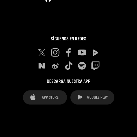
SÍGUENOS EN REDES
DESCARGA NUESTRA APP