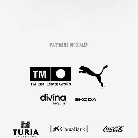
PARTNERS OFICIALES