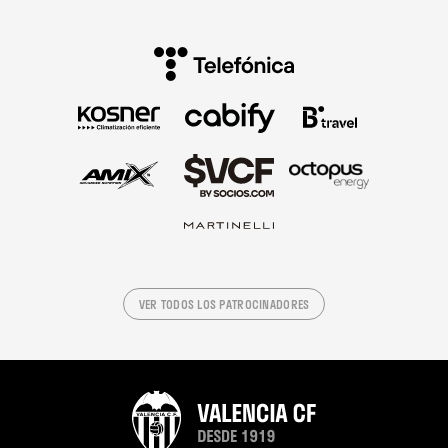
VER TODOS LOS PATROCINADORES