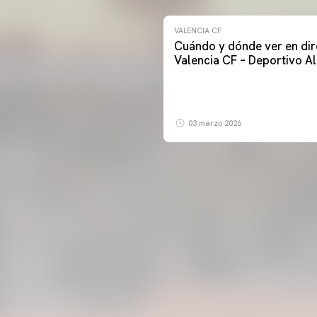
VALENCIA CF
Cuándo y dónde ver en dir
Valencia CF – Deportivo A
03 marzo 2026