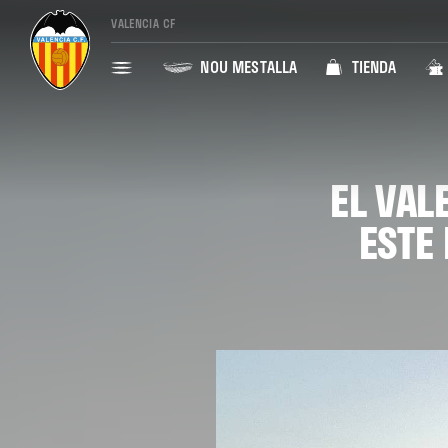
VALENCIA CF
NOU MESTALLA
TIENDA
EL VAL
ESTE