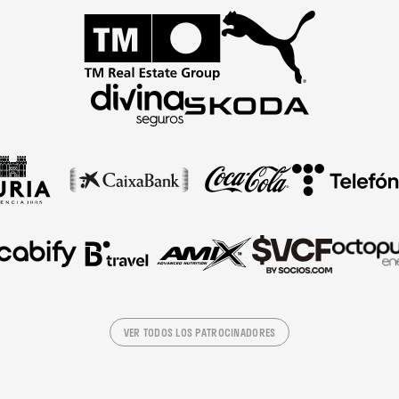
VER TODOS LOS PATROCINADORES