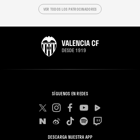
VER TODOS LOS PATROCINADORES
SÍGUENOS EN REDES
DESCARGA NUESTRA APP