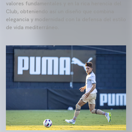
valores fundamentales y en la rica herencia del
Club, obteniendo así un diseño que combina
elegancia y modernidad con la defensa del estilo
de vida mediterráneo.