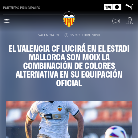
PARTNERS PRINCIPALES
VALENCIA CF
05 OCTUBRE 2023
EL VALENCIA CF LUCIRÁ EN EL ESTADI
MALLORCA SON MOIX LA
COMBINACIÓN DE COLORES
ALTERNATIVA EN SU EQUIPACIÓN
OFICIAL