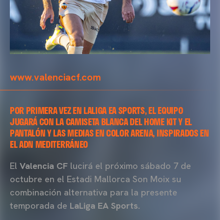
www.valenciacf.com
POR PRIMERA VEZ EN LALIGA EA SPORTS, EL EQUIPO
JUGARÁ CON LA CAMISETA BLANCA DEL HOME KIT Y EL
PANTALÓN Y LAS MEDIAS EN COLOR ARENA, INSPIRADOS EN
EL ADN MEDITERRÁNEO
El
Valencia CF
lucirá el próximo sábado 7 de
octubre en el Estadi Mallorca Son Moix su
combinación alternativa para la presente
temporada de
LaLiga EA Sports.