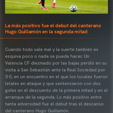
La más positivo fue el debut del canterano
Hugo Guillamón en la segunda mitad
Cuando todo sale mal y la suerte también es
esquiva poco o nada se puede hacer. Un
Valencia CF diezmado por las bajas perdió en su
visita a San Sebastián ante la Real Sociedad por
3-0, en un encuentro en el que los locales fueron
letales en ataque y que sentenciaron con dos
goles en el descuento de la primera mitad y en el
arranque de la segunda. Lo más positivo entre
tanta adversidad fue el debut tras el descanso
del canterano Hugo Guillamón.