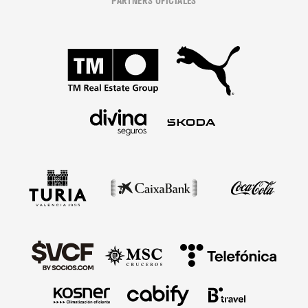
PARTNERS OFICIALES