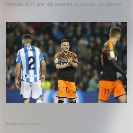
gracias a un par de buenas acciones de Jaume.
Ficha técnica