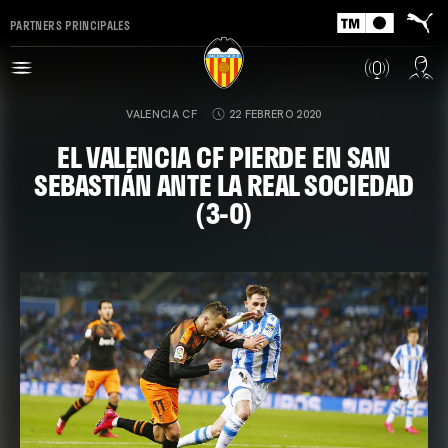
PARTNERS PRINCIPALES
VALENCIA CF
22 FEBRERO 2020
EL VALENCIA CF PIERDE EN SAN
SEBASTIÁN ANTE LA REAL SOCIEDAD
(3-0)