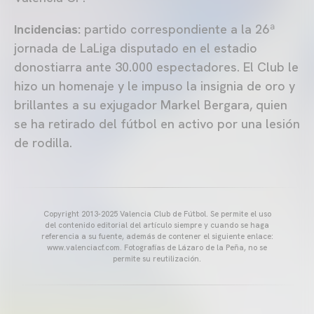
Incidencias:
partido correspondiente a la 26ª
jornada de LaLiga disputado en el estadio
donostiarra ante 30.000 espectadores. El Club le
hizo un homenaje y le impuso la insignia de oro y
brillantes a su exjugador Markel Bergara, quien
se ha retirado del fútbol en activo por una lesión
de rodilla.
Copyright 2013-2025 Valencia Club de Fútbol. Se permite el uso
del contenido editorial del artículo siempre y cuando se haga
referencia a su fuente, además de contener el siguiente enlace:
www.valenciacf.com. Fotografías de Lázaro de la Peña, no se
permite su reutilización.