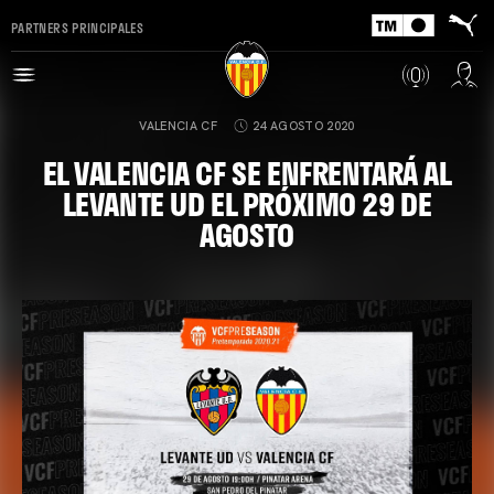
PARTNERS PRINCIPALES
VALENCIA CF
24 AGOSTO 2020
EL VALENCIA CF SE ENFRENTARÁ AL
LEVANTE UD EL PRÓXIMO 29 DE
AGOSTO