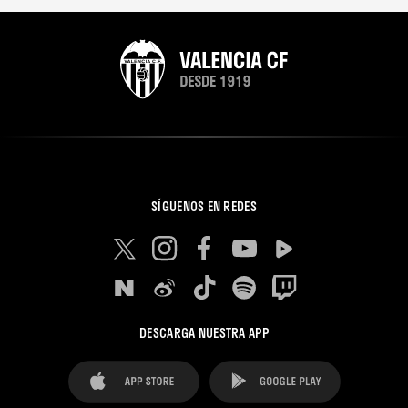
SÍGUENOS EN REDES
DESCARGA NUESTRA APP