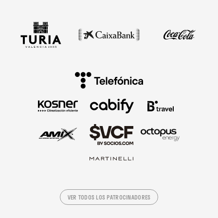
VER TODOS LOS PATROCINADORES