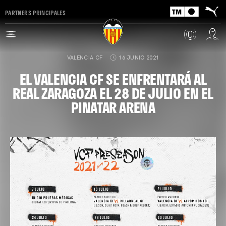
PARTNERS PRINCIPALES
VALENCIA CF
16 JUNIO 2021
EL VALENCIA CF SE ENFRENTARÁ AL
REAL ZARAGOZA EL 28 DE JULIO EN EL
PINATAR ARENA