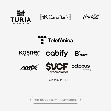
VER TODOS LOS PATROCINADORES