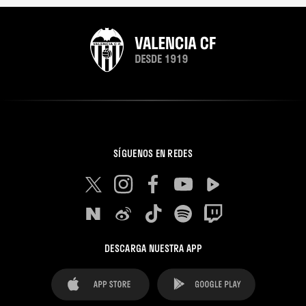
SÍGUENOS EN REDES
DESCARGA NUESTRA APP