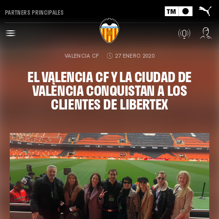
PARTNERS PRINCIPALES
VALENCIA CF
27 ENERO 2020
EL VALENCIA CF Y LA CIUDAD DE
VALÈNCIA CONQUISTAN A LOS
CLIENTES DE LIBERTEX