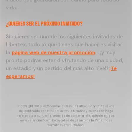
vida.
¿QUIERES SER EL PRÓXIMO INVITADO?
Si quieres ser uno de los siguientes invitados de
Libertex, todo lo que tienes que hacer es visitar
la
página web de nuestra promoción
… ¡y muy
pronto podrás estar disfrutando de una ciudad,
un estadio y un partido del más alto nivel!
¡Te
esperamos!
Copyright 2013-2025 Valencia Club de Fútbol. Se permite el uso
del contenido editorial del artículo siempre y cuando se haga
referencia a su fuente, además de contener el siguiente enlace:
www.valenciacf.com. Fotografías de Lázaro de la Peña, no se
permite su reutilización.