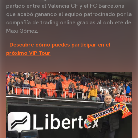
partido entre el Valencia CF y el FC Barcelona
que acabó ganando el equipo patrocinado por la
compañía de trading online gracias al doblete de
Maxi Gómez.
-
Descubre cómo puedes participar en el
próximo VIP Tour