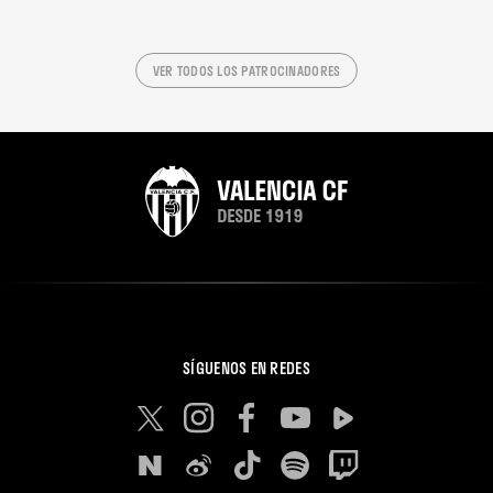
VER TODOS LOS PATROCINADORES
SÍGUENOS EN REDES