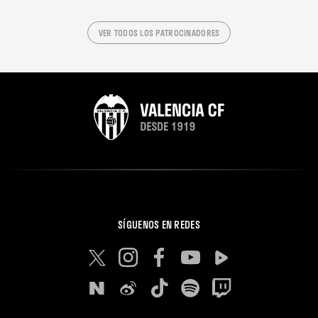
VER TODOS LOS PATROCINADORES
SÍGUENOS EN REDES