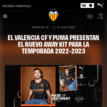
PARTNERS PRINCIPALES
VALENCIA CF
12 JULIO 2022
EL VALENCIA CF Y PUMA PRESENTAN
EL NUEVO AWAY KIT PARA LA
TEMPORADA 2022-2023