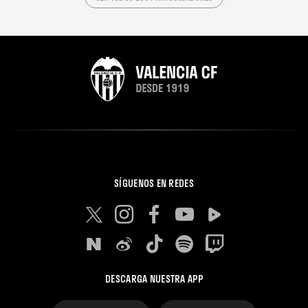
SÍGUENOS EN REDES
DESCARGA NUESTRA APP