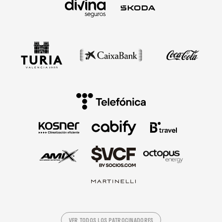
VER TODOS LOS PATROCINADORES