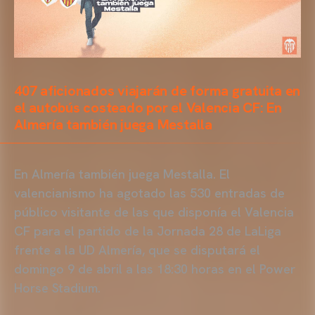
407 aficionados viajarán de forma gratuita en
el autobús costeado por el Valencia CF: En
Almería también juega Mestalla
En Almería también juega Mestalla. El
valencianismo ha agotado las 530 entradas de
público visitante de las que disponía el Valencia
CF para el partido de la Jornada 28 de LaLiga
frente a la UD Almería, que se disputará el
domingo 9 de abril a las 18:30 horas en el Power
Horse Stadium.