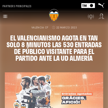
PARTNERS PRINCIPALES
VALENCIA CF
22 MARZO 2023
EL VALENCIANISMO AGOTA EN TAN
SOLO 8 MINUTOS LAS 530 ENTRADAS
DE PÚBLICO VISITANTE PARA EL
PARTIDO ANTE LA UD ALMERÍA