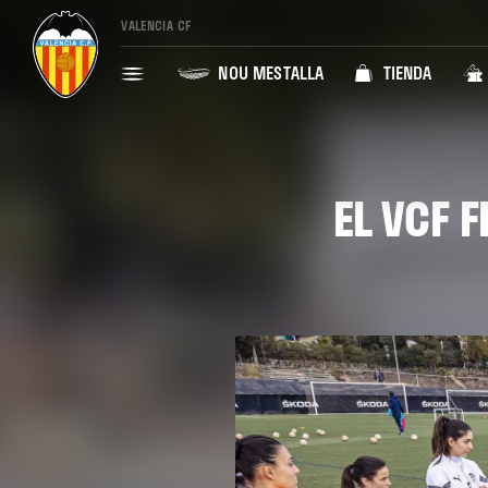
VALENCIA CF
NOU MESTALLA
TIENDA
EL VCF 