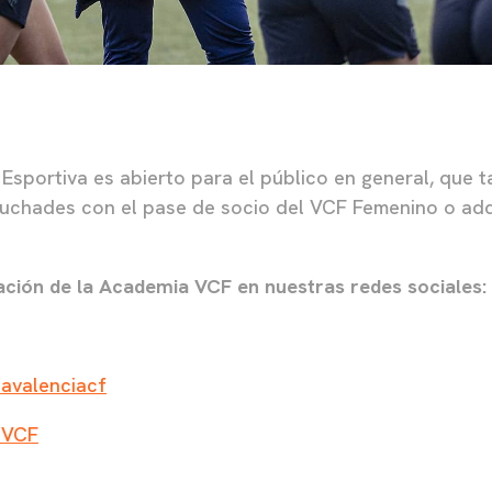
t Esportiva es abierto para el público en general, que
uchades con el pase de socio del VCF Femenino o adq
ación de la Academia VCF en nuestras redes sociales:
avalenciacf
_VCF