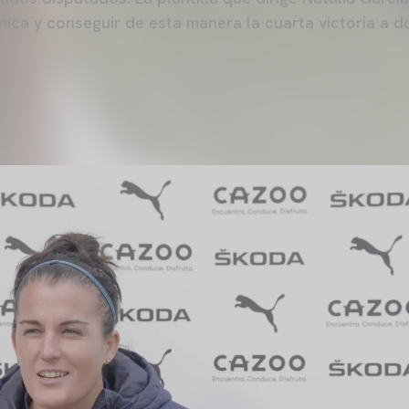
ica y conseguir de esta manera la cuarta victoria a do