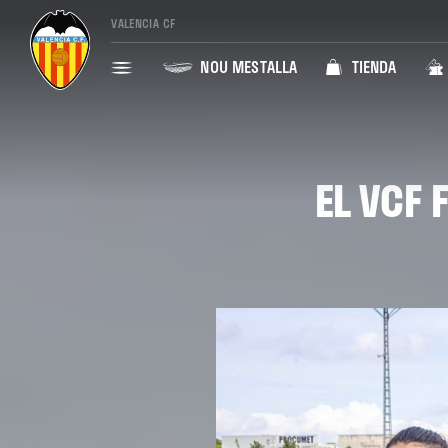
VALENCIA CF
NOU MESTALLA
TIENDA
EL VCF 