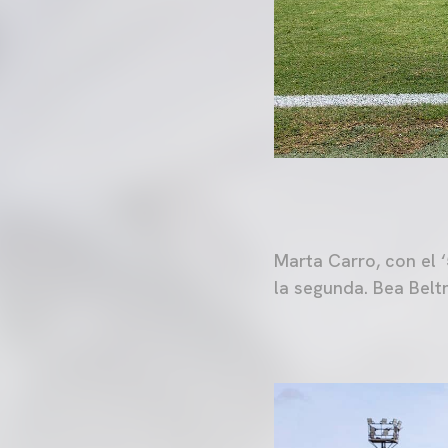
Marta Carro, con el ‘
la segunda. Bea Beltrá