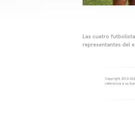
Las cuatro futbolist
representantes del e
Copyright 2013-2025
referencia a su fu