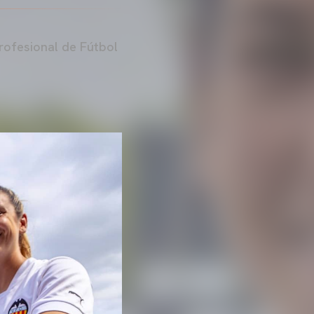
Profesional de Fútbol