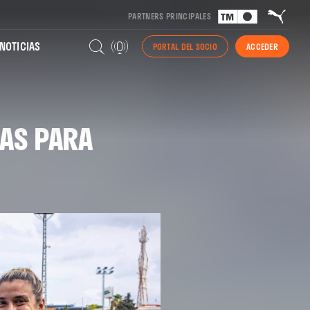
PARTNERS PRINCIPALES
NOTICIAS
PORTAL DEL SOCIO
ACCEDER
NAS PARA