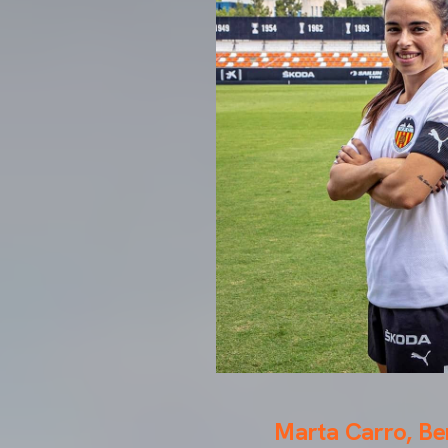
Marta Carro, Ber