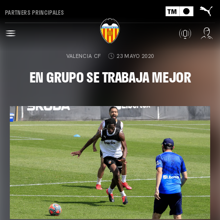
PARTNERS PRINCIPALES
VALENCIA CF
23 MAYO 2020
EN GRUPO SE TRABAJA MEJOR