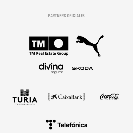
PARTNERS OFICIALES