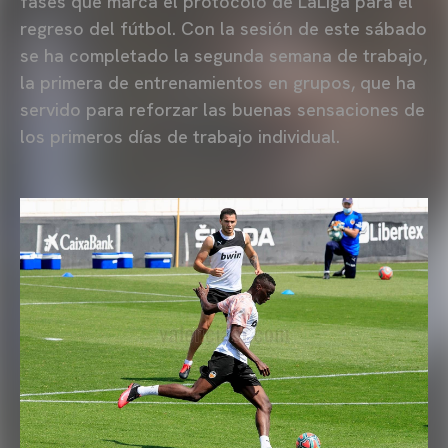
fases que marca el protocolo de LaLiga para el
regreso del fútbol. Con la sesión de este sábado
se ha completado la segunda semana de trabajo,
la primera de entrenamientos en grupos, que ha
servido para reforzar las buenas sensaciones de
los primeros días de trabajo individual.