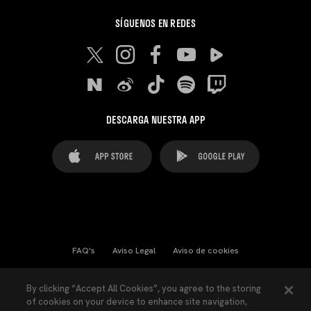
SÍGUENOS EN REDES
DESCARGA NUESTRA APP
FAQ's
Aviso Legal
Aviso de cookies
Cookies Settings
Contactos
Prensa
By clicking “Accept All Cookies”, you agree to the storing
of cookies on your device to enhance site navigation,
Ley Transparencia
Política de Privacidad