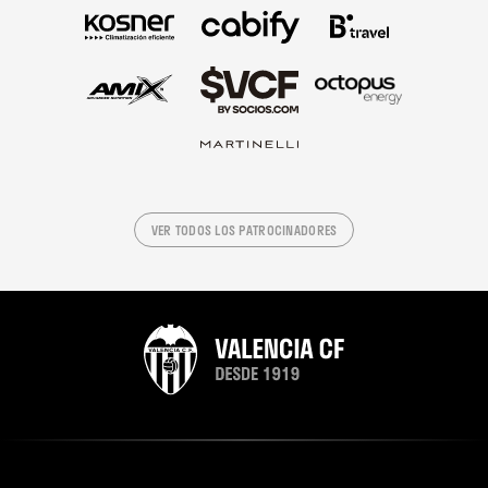
VER TODOS LOS PATROCINADORES