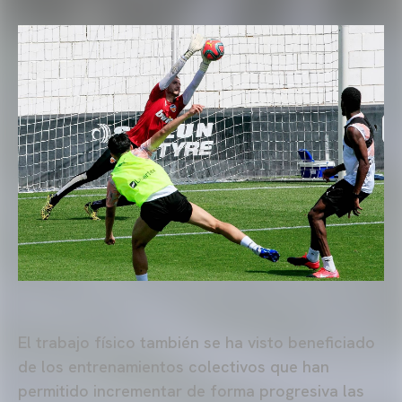
El trabajo físico también se ha visto beneficiado
de los entrenamientos colectivos que han
permitido incrementar de forma progresiva las