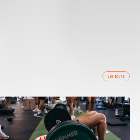
VER TODAS