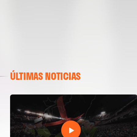
ÚLTIMAS NOTICIAS