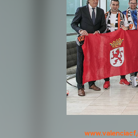
www.valenciacf