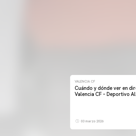
VALENCIA CF
Cuándo y dónde ver en dir
Valencia CF – Deportivo A
03 marzo 2026