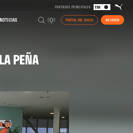
PARTNERS PRINCIPALES
NOTICIAS
PORTAL DEL SOCIO
ACCEDER
LA PEÑA