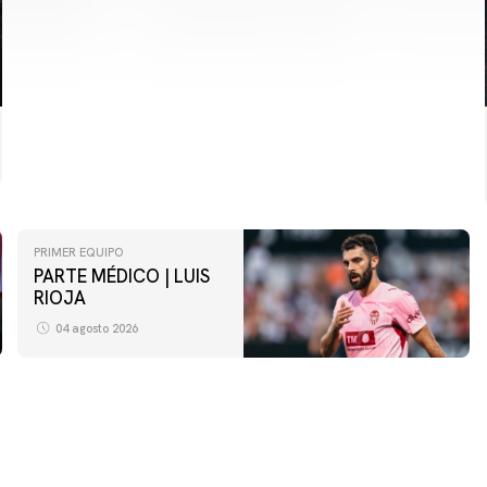
PRIMER EQUIPO
PARTE MÉDICO | LUIS
RIOJA
04 agosto 2026