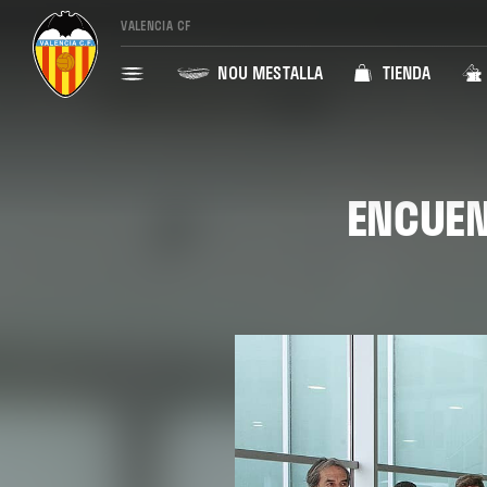
VALENCIA CF
NOU MESTALLA
TIENDA
ENCUEN