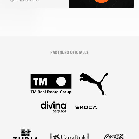
PARTNERS OFICIALES