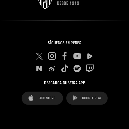
SÍGUENOS EN REDES
DESCARGA NUESTRA APP