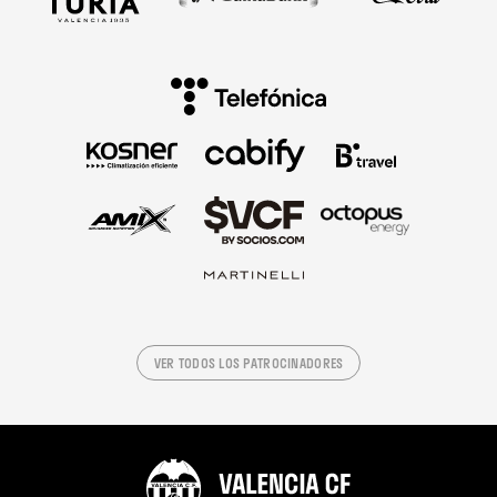
VER TODOS LOS PATROCINADORES