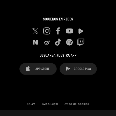
SÍGUENOS EN REDES
DESCARGA NUESTRA APP
FAQ's
Aviso Legal
Aviso de cookies
Cookies Settings
Contactos
Prensa