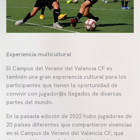
Experiencia multicultural
El Campus del Verano del Valencia CF es
también una gran experiencia cultural para los
participantes que tienen la oportunidad de
convivir con jugador@s llegados de diversas
partes del mundo.
En la pasada edición de 2022 hubo jugadores de
20 países diferentes que compartieron vivencias
en el Campus de Verano del Valencia CF, que