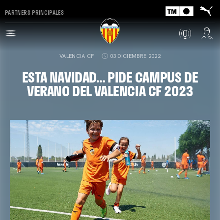
PARTNERS PRINCIPALES
VALENCIA CF
03 DICIEMBRE 2022
ESTA NAVIDAD… PIDE CAMPUS DE
VERANO DEL VALENCIA CF 2023