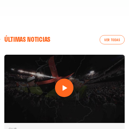
ÚLTIMAS NOTICIAS
VER TODAS
PRIMER EQUIPO