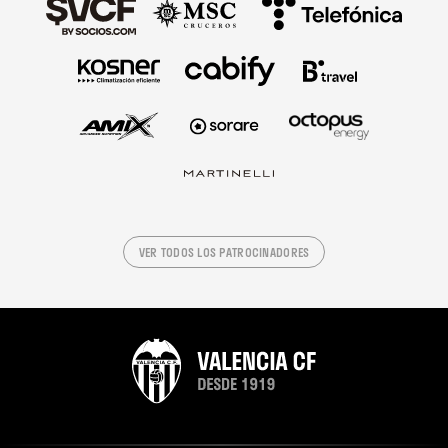
VER TODOS LOS PATROCINADORES