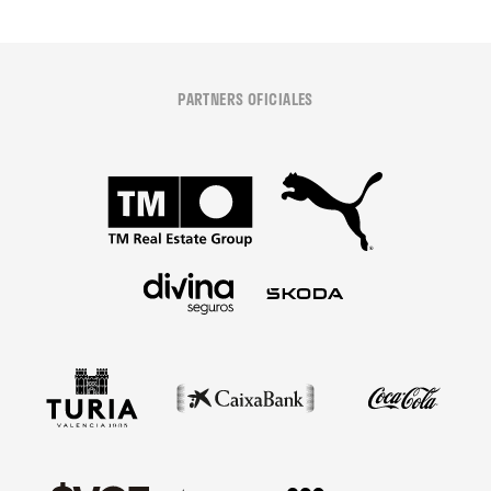
PARTNERS OFICIALES