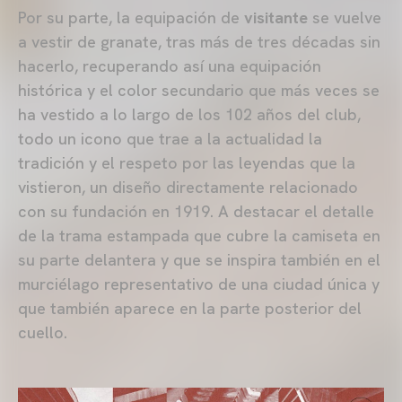
Por su parte, la equipación de
visitante
se vuelve
a vestir de granate, tras más de tres décadas sin
hacerlo, recuperando así una equipación
histórica y el color secundario que más veces se
ha vestido a lo largo de los 102 años del club,
todo un icono que trae a la actualidad la
tradición y el respeto por las leyendas que la
vistieron, un diseño directamente relacionado
con su fundación en 1919. A destacar el detalle
de la trama estampada que cubre la camiseta en
su parte delantera y que se inspira también en el
murciélago representativo de una ciudad única y
que también aparece en la parte posterior del
cuello.