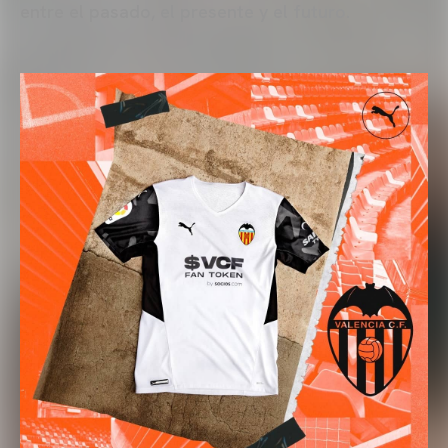
entre el pasado, el presente y el futuro.