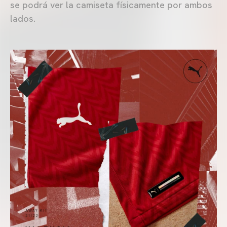
se podrá ver la camiseta físicamente por ambos
lados.