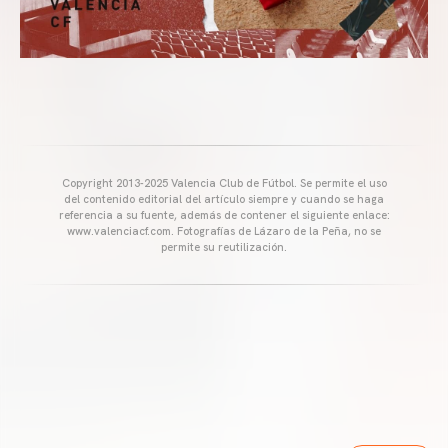
Copyright 2013-2025 Valencia Club de Fútbol. Se permite el uso
del contenido editorial del artículo siempre y cuando se haga
referencia a su fuente, además de contener el siguiente enlace:
www.valenciacf.com. Fotografías de Lázaro de la Peña, no se
permite su reutilización.
VALENCIA CF