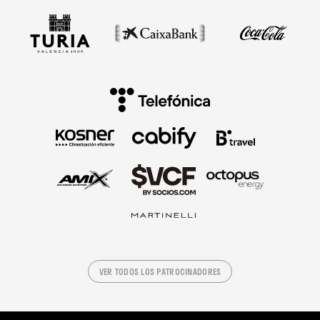
VER TODOS LOS PATROCINADORES