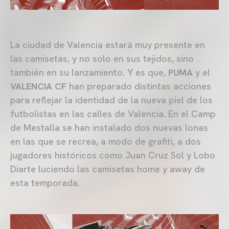
La ciudad de Valencia estará muy presente en
las camisetas, y no solo en sus tejidos, sino
también en su lanzamiento. Y es que,
PUMA
y el
VALENCIA CF
han preparado distintas acciones
para reflejar la identidad de la nueva piel de los
futbolistas en las calles de Valencia. En el Camp
de Mestalla se han instalado dos nuevas lonas
en las que se recrea, a modo de grafiti, a dos
jugadores históricos como Juan Cruz Sol y Lobo
Diarte luciendo las camisetas home y away de
esta temporada.