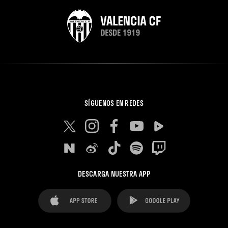
SÍGUENOS EN REDES
DESCARGA NUESTRA APP