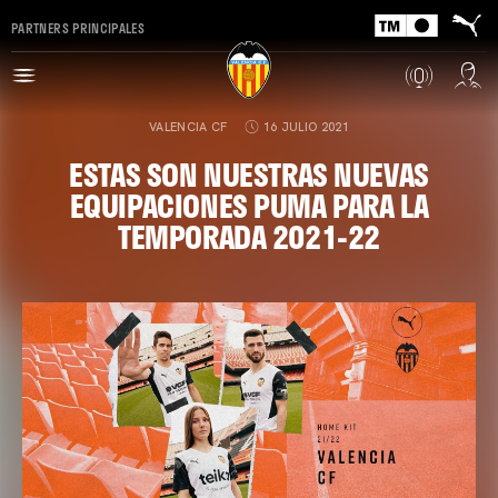
PARTNERS PRINCIPALES
VALENCIA CF
16 JULIO 2021
ESTAS SON NUESTRAS NUEVAS
EQUIPACIONES PUMA PARA LA
TEMPORADA 2021-22