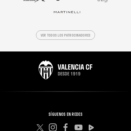
VER TODOS LOS PATROCINADORES
SÍGUENOS EN REDES