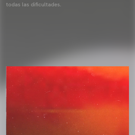
todas las dificultades.