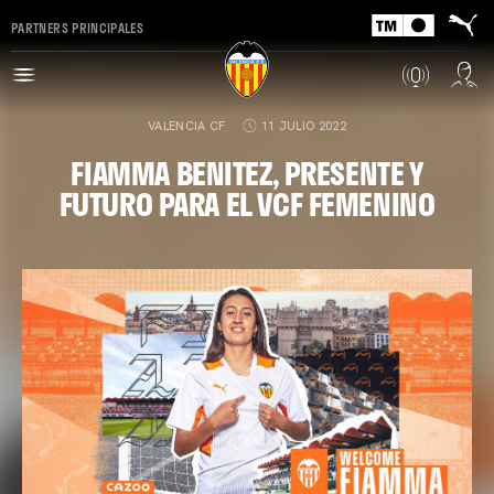
PARTNERS PRINCIPALES
VALENCIA CF
11 JULIO 2022
FIAMMA BENITEZ, PRESENTE Y
FUTURO PARA EL VCF FEMENINO