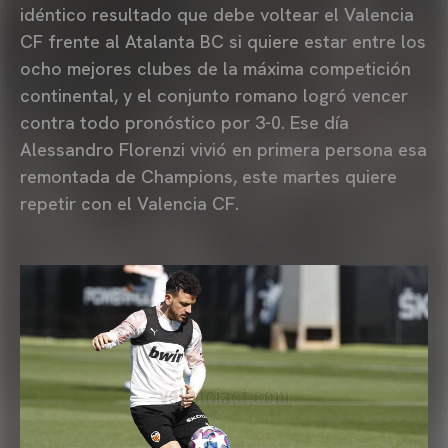
idéntico resultado que debe voltear el Valencia
CF frente al Atalanta BC si quiere estar entre los
ocho mejores clubes de la máxima competición
continental, y el conjunto romano logró vencer
contra todo pronóstico por 3-0. Ese día
Alessandro Florenzi vivió en primera persona esa
remontada de Champions, este martes quiere
repetir con el Valencia CF.