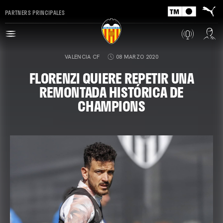
PARTNERS PRINCIPALES
VALENCIA CF
08 MARZO 2020
FLORENZI QUIERE REPETIR UNA
REMONTADA HISTÓRICA DE
CHAMPIONS