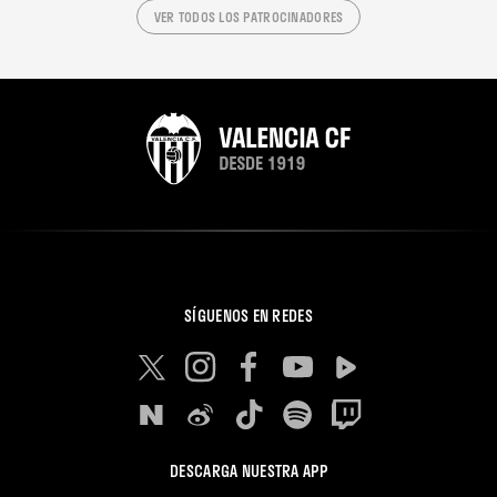
VER TODOS LOS PATROCINADORES
SÍGUENOS EN REDES
DESCARGA NUESTRA APP