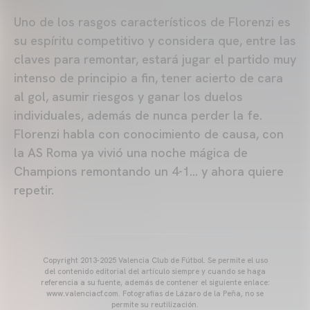
Uno de los rasgos característicos de Florenzi es
su espíritu competitivo y considera que, entre las
claves para remontar, estará jugar el partido muy
intenso de principio a fin, tener acierto de cara
al gol, asumir riesgos y ganar los duelos
individuales, además de nunca perder la fe.
Florenzi habla con conocimiento de causa, con
la AS Roma ya vivió una noche mágica de
Champions remontando un 4-1… y ahora quiere
repetir.
Copyright 2013-2025 Valencia Club de Fútbol. Se permite el uso
del contenido editorial del artículo siempre y cuando se haga
referencia a su fuente, además de contener el siguiente enlace:
www.valenciacf.com. Fotografías de Lázaro de la Peña, no se
permite su reutilización.