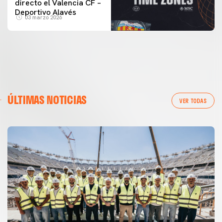
directo el Valencia CF –
Deportivo Alavés
03 marzo 2026
ÚLTIMAS NOTICIAS
VER TODAS