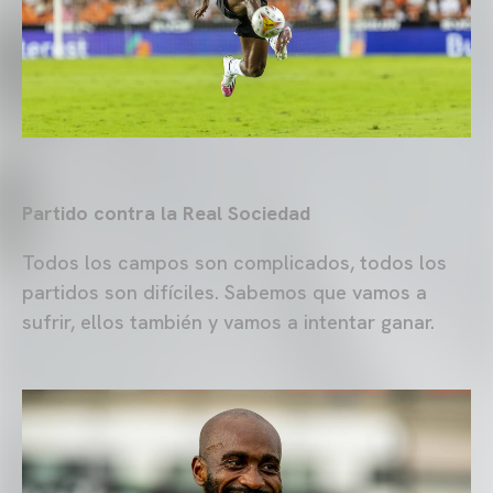
Partido contra la Real Sociedad
Todos los campos son complicados, todos los
partidos son difíciles. Sabemos que vamos a
sufrir, ellos también y vamos a intentar ganar.