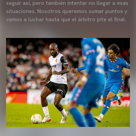
seguir así, pero también intentar no llegar a esas
situaciones. Nosotros queremos sumar puntos y
vamos a luchar hasta que el árbitro pite el final.