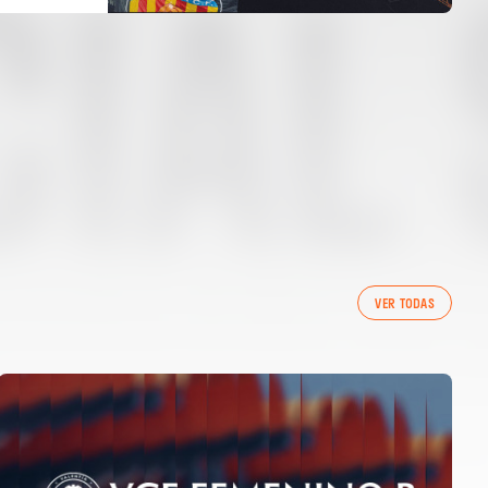
VER TODAS