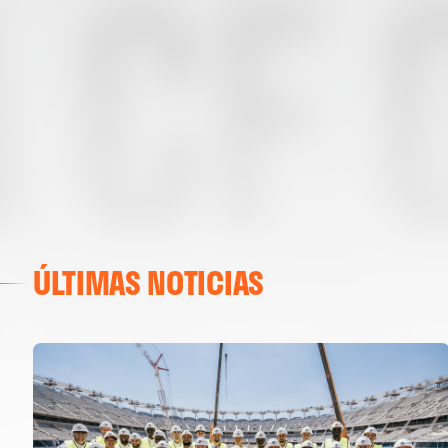
ÚLTIMAS NOTICIAS