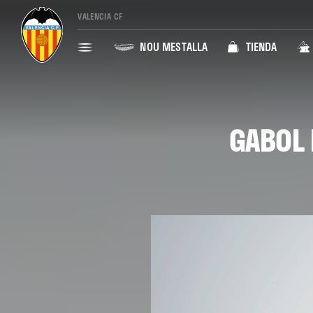
VALENCIA CF
NOU MESTALLA
TIENDA
GABOL