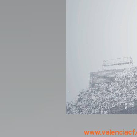
www.valenciacf