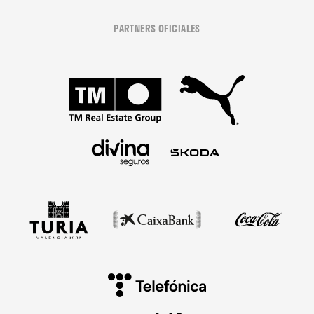
PARTNERS OFICIALES