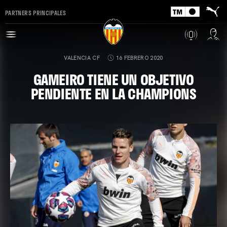
PARTNERS PRINCIPALES
VALENCIA CF
16 FEBRERO 2020
GAMEIRO TIENE UN OBJETIVO
PENDIENTE EN LA CHAMPIONS