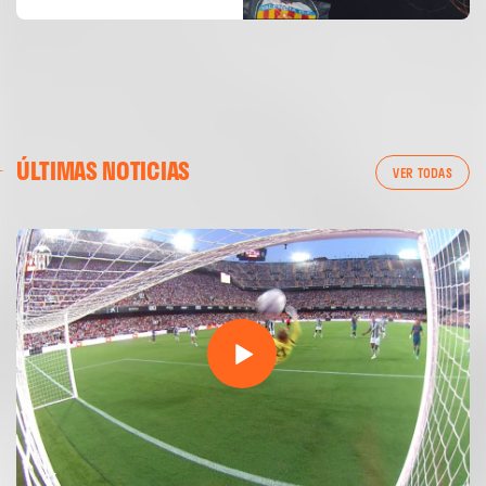
ÚLTIMAS NOTICIAS
VER TODAS
PRIMER EQUIPO