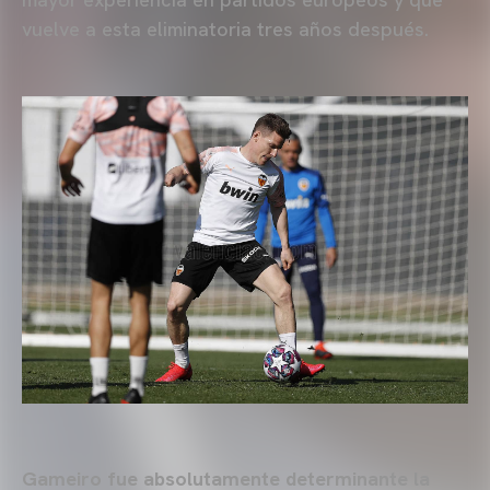
vuelve a esta eliminatoria tres años después.
Gameiro fue absolutamente determinante la