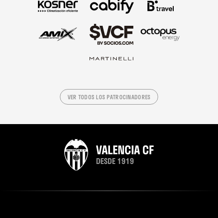
VER TODOS LOS PATROCINADORES