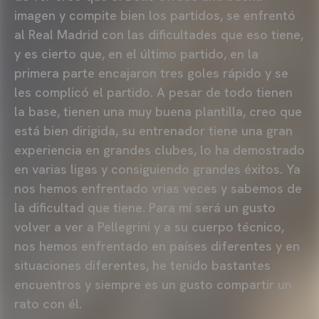
imagen y compite bien los partidos, se enfrentó
al Real Madrid con las dificultades que eso tiene,
y es cierto que, en el último partido, en la
primera parte encajaron tres goles rápido y se
les complicó el partido. A pesar de todo tienen
la base, tienen una muy buena plantilla, creo que
está bien dirigida, su entrenador tiene una gran
experiencia en grandes clubes, lo ha demostrado
en varias ligas y consiguiendo grandes éxitos. Ya
nos hemos enfrentado vrias veces y sabemos de
la dificultad que tiene. Para mí será un gusto
volver a ver a Pellegrini y a su cuerpo técnico,
nos hemos enfrentado en países diferentes y en
situaciones diferentes, he tenido bastantes
encuentros y siempre es un gusto compartir un
rato con él.