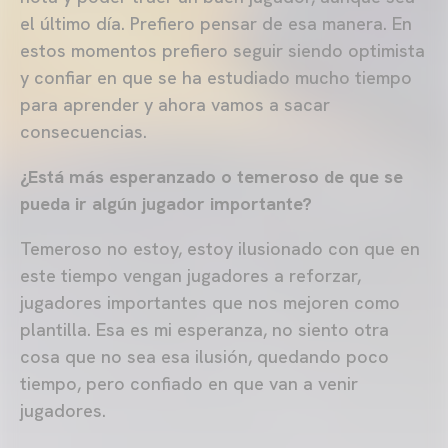
el último día. Prefiero pensar de esa manera. En
estos momentos prefiero seguir siendo optimista
y confiar en que se ha estudiado mucho tiempo
para aprender y ahora vamos a sacar
consecuencias.
¿Está más esperanzado o temeroso de que se
pueda ir algún jugador importante?
Temeroso no estoy, estoy ilusionado con que en
este tiempo vengan jugadores a reforzar,
jugadores importantes que nos mejoren como
plantilla. Esa es mi esperanza, no siento otra
cosa que no sea esa ilusión, quedando poco
tiempo, pero confiado en que van a venir
jugadores.