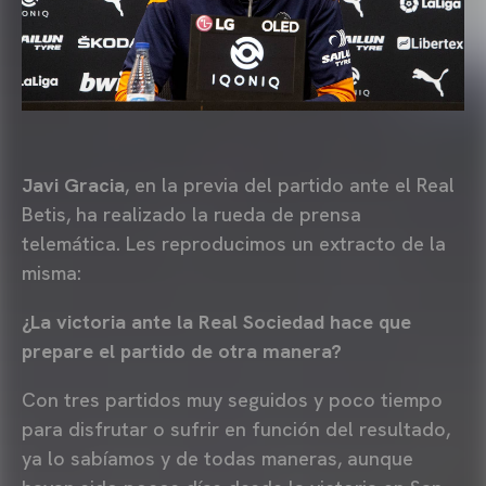
Javi Gracia
, en la previa del partido ante el Real
Betis, ha realizado la rueda de prensa
telemática. Les reproducimos un extracto de la
misma:
¿La victoria ante la Real Sociedad hace que
prepare el partido de otra manera?
Con tres partidos muy seguidos y poco tiempo
para disfrutar o sufrir en función del resultado,
ya lo sabíamos y de todas maneras, aunque