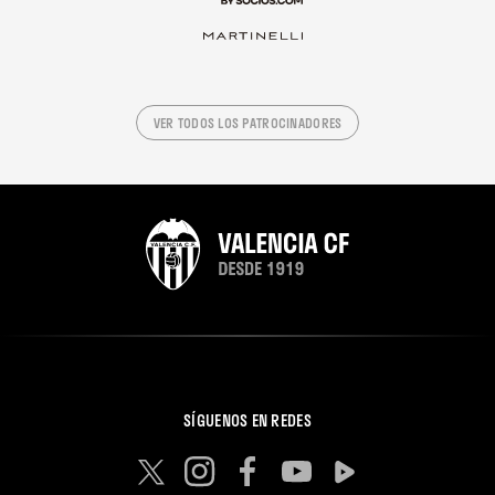
VER TODOS LOS PATROCINADORES
SÍGUENOS EN REDES