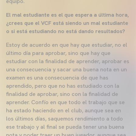
equipo.
El mal estudiante es el que espera a última hora,
¿crees que el VCF está siendo un mal estudiante
o si está estudiando no está dando resultados?
Estoy de acuerdo en que hay que estudiar, no el
último día para aprobar, sino que hay que
estudiar con la finalidad de aprender, aprobar es
una consecuencia y sacar una buena nota en un
examen es una consecuencia de que has
aprendido, pero que no has estudiado con la
finalidad de aprobar, sino con la finalidad de
aprender. Confío en que todo el trabajo que se
ha estado haciendo en el club, aunque sea en
los últimos días, saquemos rendimiento a todo
ese trabajo y al final se pueda tener una buena
nota y poder traer un buen jugador, aunque sea