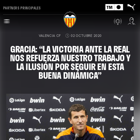
PARTNERS PRINCIPALES
VALENCIA CF
02 OCTUBRE 2020
GRACIA: “LA VICTORIA ANTE LA REAL
NOS REFUERZA NUESTRO TRABAJO Y
LA ILUSIÓN POR SEGUIR EN ESTA
BUENA DINÁMICA”