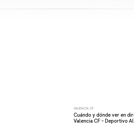
VALENCIA CF
Cuándo y dónde ver en dir
Valencia CF – Deportivo A