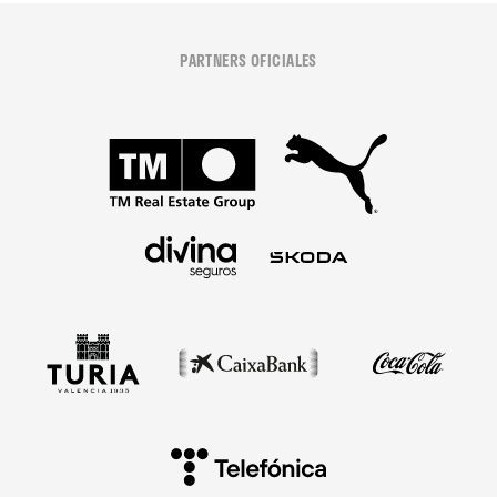
PARTNERS OFICIALES