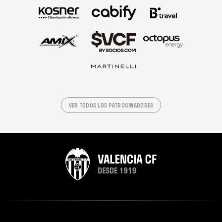
VER TODOS LOS PATROCINADORES