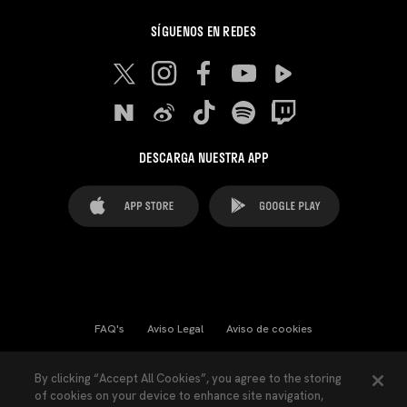
SÍGUENOS EN REDES
DESCARGA NUESTRA APP
FAQ's
Aviso Legal
Aviso de cookies
Cookies Settings
Contactos
Prensa
By clicking “Accept All Cookies”, you agree to the storing
of cookies on your device to enhance site navigation,
Ley Transparencia
Política de Privacidad