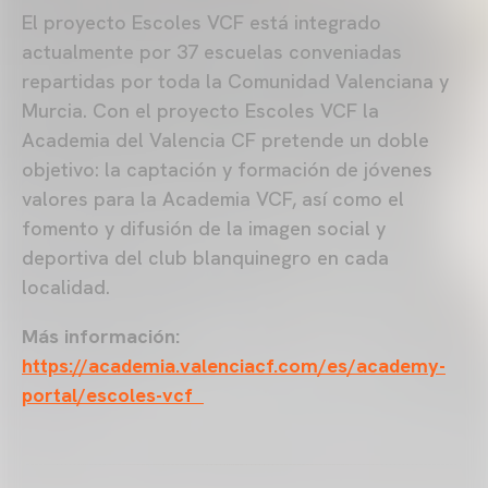
El proyecto Escoles VCF está integrado
actualmente por 37 escuelas conveniadas
repartidas por toda la Comunidad Valenciana y
Murcia. Con el proyecto Escoles VCF la
Academia del Valencia CF pretende un doble
objetivo: la captación y formación de jóvenes
valores para la Academia VCF, así como el
fomento y difusión de la imagen social y
deportiva del club blanquinegro en cada
localidad.
Más información:
https://academia.valenciacf.com/es/academy-
portal/escoles-vcf