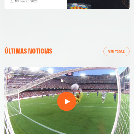
03 marzo 2026
ÚLTIMAS NOTICIAS
VER TODAS