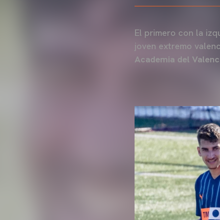
El primero con la iz
joven extremo valenc
Academia del Valenc