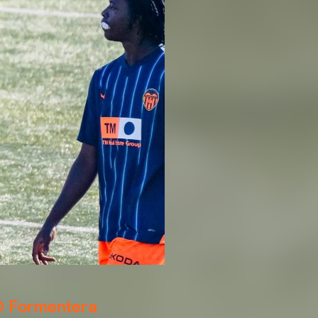
SD Formentera