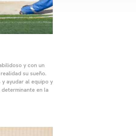
abilidoso y con un
realidad su sueño.
 y ayudar al equipo y
e determinante en la