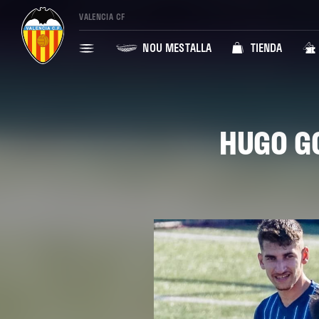
VALENCIA CF
NOU MESTALLA
TIENDA
HUGO GO