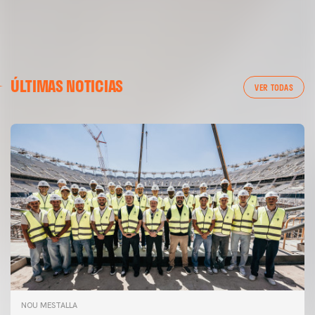
ÚLTIMAS NOTICIAS
VER TODAS
NOU MESTALLA