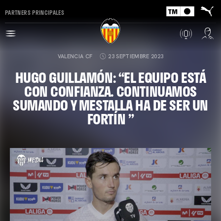
PARTNERS PRINCIPALES
VALENCIA CF
23 SEPTIEMBRE 2023
HUGO GUILLAMÓN: “EL EQUIPO ESTÁ
CON CONFIANZA. CONTINUAMOS
SUMANDO Y MESTALLA HA DE SER UN
FORTÍN ”