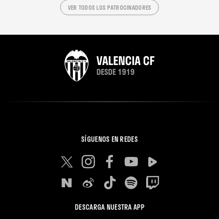
VER TODOS LOS PATROCINADORES
SÍGUENOS EN REDES
DESCARGA NUESTRA APP