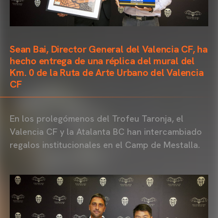
Sean Bai, Director General del Valencia CF, ha
hecho entrega de una réplica del mural del
Km. 0 de la Ruta de Arte Urbano del Valencia
CF
En los prolegómenos del Trofeu Taronja, el
Valencia CF y la Atalanta BC han intercambiado
regalos institucionales en el Camp de Mestalla.