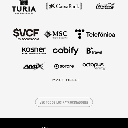
VER TODOS LOS PATROCINADORES