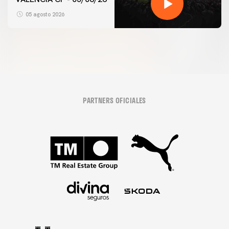
05 agosto 2026
PARTNERS OFICIALES