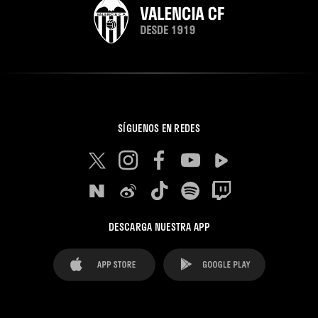
SÍGUENOS EN REDES
DESCARGA NUESTRA APP