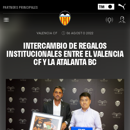
PARTNERS PRINCIPALES
VALENCIA CF
06 AGOSTO 2022
INTERCAMBIO DE REGALOS
INSTITUCIONALES ENTRE EL VALENCIA
CF Y LA ATALANTA BC