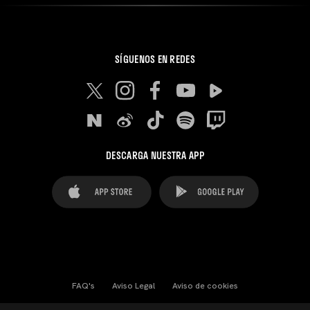
SÍGUENOS EN REDES
DESCARGA NUESTRA APP
FAQ's
Aviso Legal
Aviso de cookies