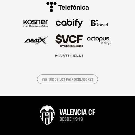
VER TODOS LOS PATROCINADORES