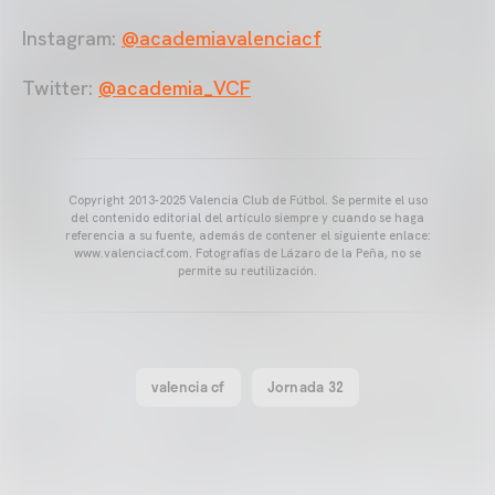
Instagram:
@academiavalenciacf
Twitter:
@academia_VCF
Copyright 2013-2025 Valencia Club de Fútbol. Se permite el uso
del contenido editorial del artículo siempre y cuando se haga
referencia a su fuente, además de contener el siguiente enlace:
www.valenciacf.com. Fotografías de Lázaro de la Peña, no se
permite su reutilización.
valencia cf
Jornada 32