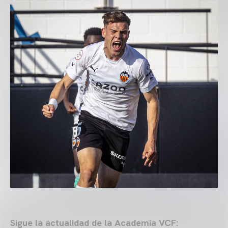
Sigue la actualidad de la Academia VCF: