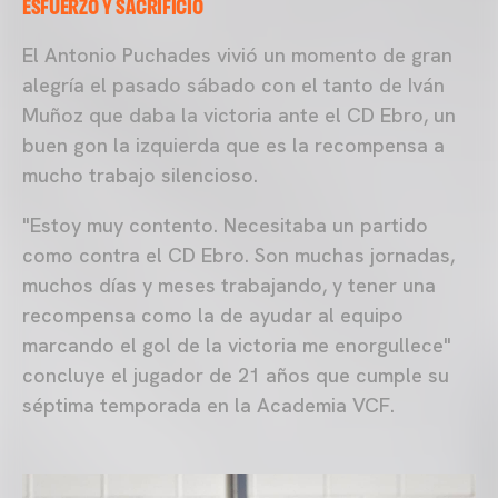
ESFUERZO Y SACRIFICIO
El Antonio Puchades vivió un momento de gran
alegría el pasado sábado con el tanto de Iván
Muñoz que daba la victoria ante el CD Ebro, un
buen gon la izquierda que es la recompensa a
mucho trabajo silencioso.
"Estoy muy contento. Necesitaba un partido
como contra el CD Ebro. Son muchas jornadas,
muchos días y meses trabajando, y tener una
recompensa como la de ayudar al equipo
marcando el gol de la victoria me enorgullece"
concluye el jugador de 21 años que cumple su
séptima temporada en la Academia VCF.