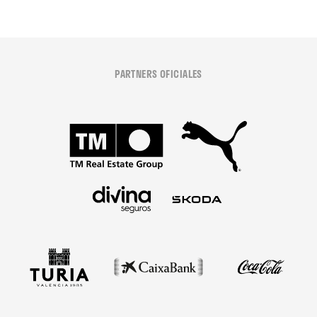
PARTNERS OFICIALES