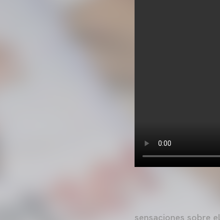
sensaciones sobre el