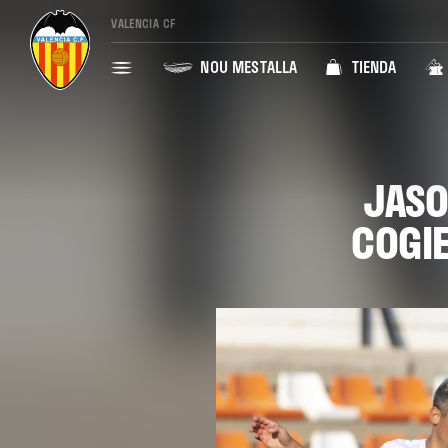
VALENCIA CF
NOU MESTALLA
TIENDA
JASO
COGI