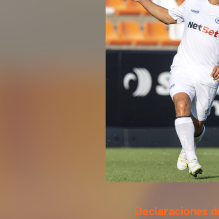
Declaraciones de