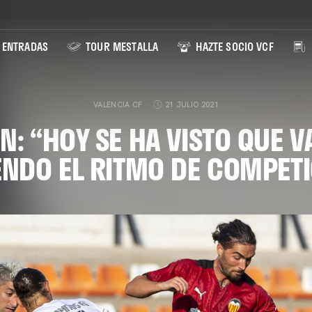
ENTRADAS
TOUR MESTALLA
HAZTE SOCIO VCF
VALENCIA CF
21 JULIO 2021
N: “HOY SE HA VISTO QUE 
ENDO EL RITMO DE COMPETI