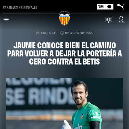
PARTNERS PRINCIPALES
VALENCIA CF
02 OCTUBRE 2020
JAUME CONOCE BIEN EL CAMINO
PARA VOLVER A DEJAR LA PORTERÍA A
CERO CONTRA EL BETIS