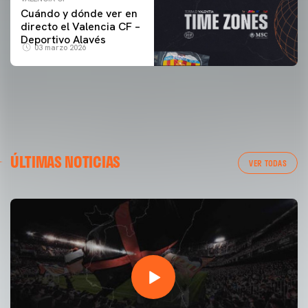
Cuándo y dónde ver en
directo el Valencia CF –
Deportivo Alavés
03 marzo 2026
ÚLTIMAS NOTICIAS
VER TODAS