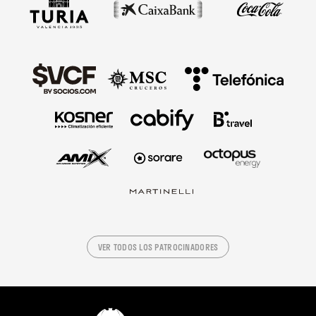
VER TODOS LOS PATROCINADORES