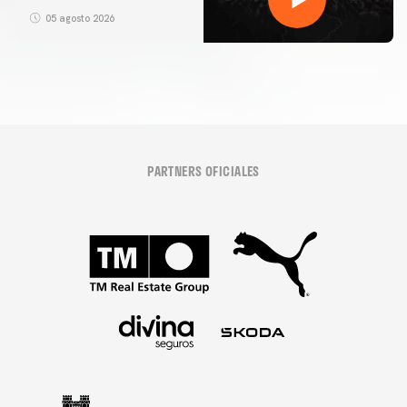
05 agosto 2026
PARTNERS OFICIALES