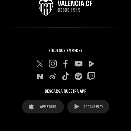
SÍGUENOS EN REDES
DESCARGA NUESTRA APP