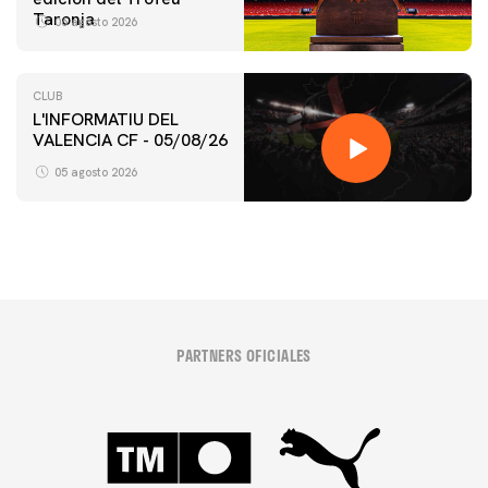
Taronja
06 agosto 2026
CLUB
L'INFORMATIU DEL
VALENCIA CF - 05/08/26
05 agosto 2026
PARTNERS OFICIALES