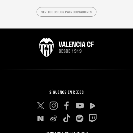
VER TODOS LOS PATROCINADORES
SÍGUENOS EN REDES