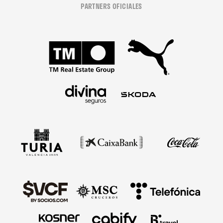
PARTNERS OFICIALES