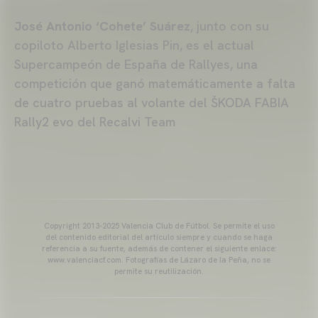
José Antonio ‘Cohete’ Suárez
, junto con su
copiloto Alberto Iglesias Pin, es el actual
Supercampeón de España de Rallyes, una
competición que ganó matemáticamente a falta
de cuatro pruebas al volante del ŠKODA FABIA
Rally2 evo del Recalvi Team
Copyright 2013-2025 Valencia Club de Fútbol. Se permite el uso
del contenido editorial del artículo siempre y cuando se haga
referencia a su fuente, además de contener el siguiente enlace:
www.valenciacf.com. Fotografías de Lázaro de la Peña, no se
permite su reutilización.