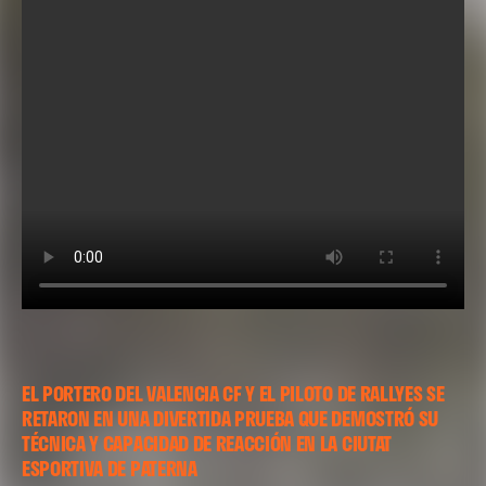
EL PORTERO DEL VALENCIA CF Y EL PILOTO DE RALLYES SE
RETARON EN UNA DIVERTIDA PRUEBA QUE DEMOSTRÓ SU
TÉCNICA Y CAPACIDAD DE REACCIÓN EN LA CIUTAT
ESPORTIVA DE PATERNA