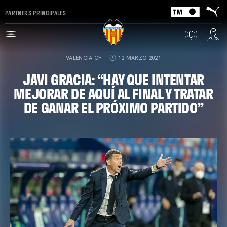
PARTNERS PRINCIPALES
VALENCIA CF
12 MARZO 2021
JAVI GRACIA: “HAY QUE INTENTAR
MEJORAR DE AQUÍ AL FINAL Y TRATAR
DE GANAR EL PRÓXIMO PARTIDO”