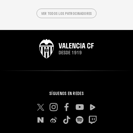
VER TODOS LOS PATROCINADORES
SÍGUENOS EN REDES